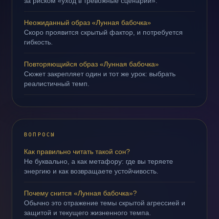
за риском «уход в тревожные сценарии».
Неожиданный образ «Лунная бабочка»
Скоро проявится скрытый фактор, и потребуется
гибкость.
Повторяющийся образ «Лунная бабочка»
Сюжет закрепляет один и тот же урок: выбрать
реалистичный темп.
ВОПРОСЫ
Как правильно читать такой сон?
Не буквально, а как метафору: где вы теряете
энергию и как возвращаете устойчивость.
Почему снится «Лунная бабочка»?
Обычно это отражение темы скрытой агрессией и
защитой и текущего жизненного темпа.