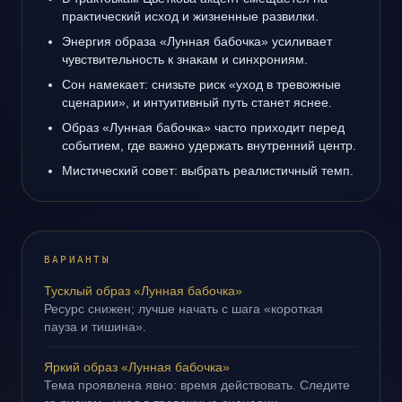
практический исход и жизненные развилки.
Энергия образа «Лунная бабочка» усиливает
чувствительность к знакам и синхрониям.
Сон намекает: снизьте риск «уход в тревожные
сценарии», и интуитивный путь станет яснее.
Образ «Лунная бабочка» часто приходит перед
событием, где важно удержать внутренний центр.
Мистический совет: выбрать реалистичный темп.
ВАРИАНТЫ
Тусклый образ «Лунная бабочка»
Ресурс снижен; лучше начать с шага «короткая
пауза и тишина».
Яркий образ «Лунная бабочка»
Тема проявлена явно: время действовать. Следите