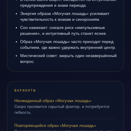
предупреждения и знаки периода.
Энергия образа «Могучая лошадь» усиливает
чувствительность к знакам и синхрониям.
Сон намекает: снизьте риск «импульсивные
решения», и интуитивный путь станет яснее.
Образ «Могучая лошадь» часто приходит перед
событием, где важно удержать внутренний центр.
Мистический совет: закрыть один незавершённый
вопрос.
ВАРИАНТЫ
Неожиданный образ «Могучая лошадь»
Скоро проявится скрытый фактор, и потребуется
гибкость.
Повторяющийся образ «Могучая лошадь»