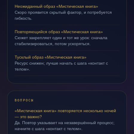
Неожиданный образ «Мистическая книга»
Скоро проявится скрытый фактор, и потребуется
гибкость.
Повторяющийся образ «Мистическая книга»
Сюжет закрепляет один и тот же урок: сначала
стабилизироваться, потом ускоряться.
Тусклый образ «Мистическая книга»
Ресурс снижен; лучше начать с шага «контакт с
телом».
ВОПРОСЫ
«Мистическая книга» повторяется несколько ночей
— это важно?
Да. Повтор указывает на незавершённый процесс;
начните с шага «контакт с телом».