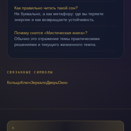
Как правильно читать такой сон?
Не буквально, а как метафору: где вы теряете
энергию и как возвращаете устойчивость.
Почему снится «Мистическая книга»?
Обычно это отражение темы практическими
решениями и текущего жизненного темпа.
СВЯЗАННЫЕ СИМВОЛЫ
Кольцо
Ключ
Зеркало
Дверь
Окно
X