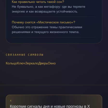
Как правильно читать такой сон?
Не буквально, а как метафору: где вы теряете
энергию и как возвращаете устойчивость.
Почему снится «Мистическое письмо»?
Обычно это отражение темы практическими
решениями и текущего жизненного темпа.
СВЯЗАННЫЕ СИМВОЛЫ
Кольцо
Ключ
Зеркало
Дверь
Окно
X
Короткие сигналы дня и новые прогнозы в X