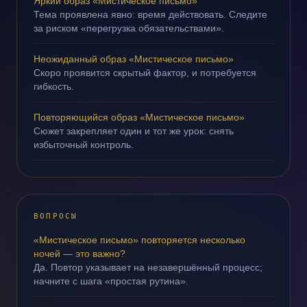
Яркий образ «Мистическое письмо»
Тема проявлена явно: время действовать. Следите
за риском «перегрузка обязательствами».
Неожиданный образ «Мистическое письмо»
Скоро проявится скрытый фактор, и потребуется
гибкость.
Повторяющийся образ «Мистическое письмо»
Сюжет закрепляет один и тот же урок: снять
избыточный контроль.
ВОПРОСЫ
«Мистическое письмо» повторяется несколько
ночей — это важно?
Да. Повтор указывает на незавершённый процесс;
начните с шага «простая рутина».