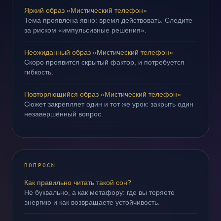
Яркий образ «Мистический телефон»
Тема проявлена явно: время действовать. Следите
за риском «импульсивные решения».
Неожиданный образ «Мистический телефон»
Скоро проявится скрытый фактор, и потребуется
гибкость.
Повторяющийся образ «Мистический телефон»
Сюжет закрепляет один и тот же урок: закрыть один
незавершённый вопрос.
ВОПРОСЫ
Как правильно читать такой сон?
Не буквально, а как метафору: где вы теряете
энергию и как возвращаете устойчивость.