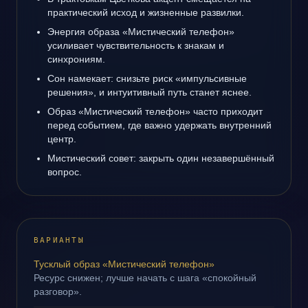
практический исход и жизненные развилки.
Энергия образа «Мистический телефон»
усиливает чувствительность к знакам и
синхрониям.
Сон намекает: снизьте риск «импульсивные
решения», и интуитивный путь станет яснее.
Образ «Мистический телефон» часто приходит
перед событием, где важно удержать внутренний
центр.
Мистический совет: закрыть один незавершённый
вопрос.
ВАРИАНТЫ
Тусклый образ «Мистический телефон»
Ресурс снижен; лучше начать с шага «спокойный
разговор».