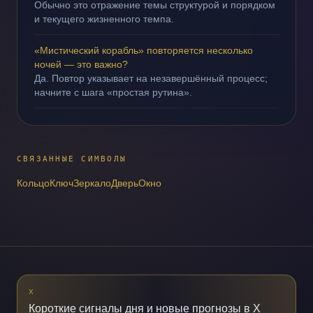
Обычно это отражение темы структурой и порядком
и текущего жизненного темпа.
«Мистический корабль» повторяется несколько
ночей — это важно?
Да. Повтор указывает на незавершённый процесс;
начните с шага «простая рутина».
СВЯЗАННЫЕ СИМВОЛЫ
Кольцо
Ключ
Зеркало
Дверь
Окно
X
Короткие сигналы дня и новые прогнозы в X