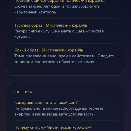
Повторяющийся образ «Мистический корабль»
Сюжет закрепляет один и тот же урок: снять
избыточный контроль.
Тусклый образ «Мистический корабль»
Ресурс снижен; лучше начать с шага «простая
рутина».
Яркий образ «Мистический корабль»
Тема проявлена явно: время действовать. Следите
за риском «перегрузка обязательствами».
ВОПРОСЫ
Как правильно читать такой сон?
Не буквально, а как метафору: где вы теряете
энергию и как возвращаете устойчивость.
Почему снится «Мистический корабль»?