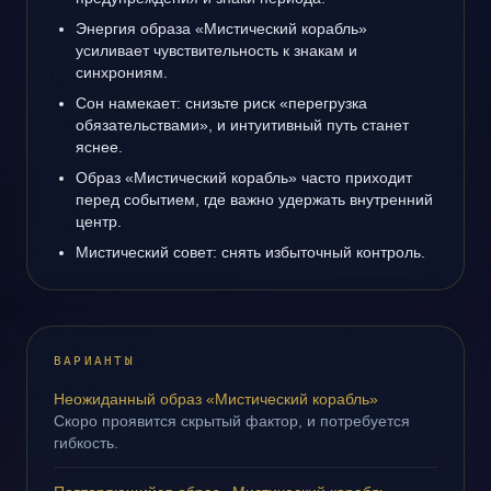
Энергия образа «Мистический корабль»
усиливает чувствительность к знакам и
синхрониям.
Сон намекает: снизьте риск «перегрузка
обязательствами», и интуитивный путь станет
яснее.
Образ «Мистический корабль» часто приходит
перед событием, где важно удержать внутренний
центр.
Мистический совет: снять избыточный контроль.
ВАРИАНТЫ
Неожиданный образ «Мистический корабль»
Скоро проявится скрытый фактор, и потребуется
гибкость.