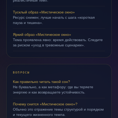
реалистичный темп.
Тусклый образ «Мистическое окно»
Ресурс снижен; лучше начать с шага «короткая
пауза и тишина».
Яркий образ «Мистическое окно»
Тема проявлена явно: время действовать. Следите
за риском «уход в тревожные сценарии».
ВОПРОСЫ
Как правильно читать такой сон?
Не буквально, а как метафору: где вы теряете
энергию и как возвращаете устойчивость.
Почему снится «Мистическое окно»?
Обычно это отражение темы структурой и порядком
и текущего жизненного темпа.