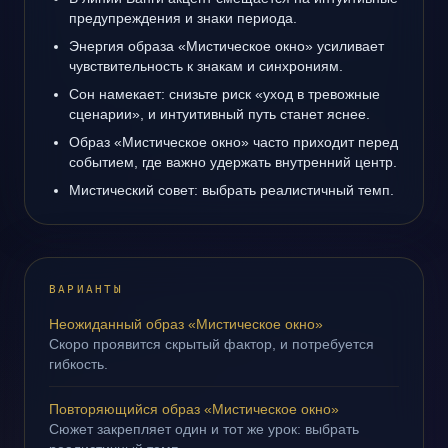
предупреждения и знаки периода.
Энергия образа «Мистическое окно» усиливает
чувствительность к знакам и синхрониям.
Сон намекает: снизьте риск «уход в тревожные
сценарии», и интуитивный путь станет яснее.
Образ «Мистическое окно» часто приходит перед
событием, где важно удержать внутренний центр.
Мистический совет: выбрать реалистичный темп.
ВАРИАНТЫ
Неожиданный образ «Мистическое окно»
Скоро проявится скрытый фактор, и потребуется
гибкость.
Повторяющийся образ «Мистическое окно»
Сюжет закрепляет один и тот же урок: выбрать