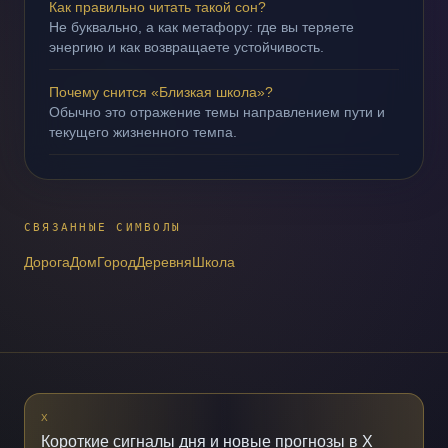
Как правильно читать такой сон?
Не буквально, а как метафору: где вы теряете
энергию и как возвращаете устойчивость.
Почему снится «Близкая школа»?
Обычно это отражение темы направлением пути и
текущего жизненного темпа.
СВЯЗАННЫЕ СИМВОЛЫ
Дорога
Дом
Город
Деревня
Школа
X
Короткие сигналы дня и новые прогнозы в X