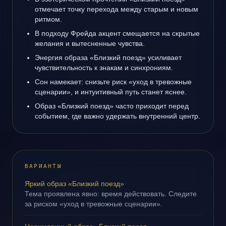
отмечает точку перехода между старым и новым
ритмом.
В подходу Фрейда акцент смещается на скрытые
желания и вытесненные чувства.
Энергия образа «Близкий поезд» усиливает
чувствительность к знакам и синхрониям.
Сон намекает: снизьте риск «уход в тревожные
сценарии», и интуитивный путь станет яснее.
Образ «Близкий поезд» часто приходит перед
событием, где важно удержать внутренний центр.
ВАРИАНТЫ
Яркий образ «Близкий поезд»
Тема проявлена явно: время действовать. Следите
за риском «уход в тревожные сценарии».