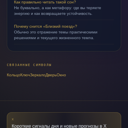
Как правильно читать такой сон?
Не буквально, а как метафору: где вы теряете
энергию и как возвращаете устойчивость.
Почему снится «Близкий поезд»?
Обычно это отражение темы практическими
решениями и текущего жизненного темпа.
СВЯЗАННЫЕ СИМВОЛЫ
Кольцо
Ключ
Зеркало
Дверь
Окно
X
Короткие сигналы дня и новые прогнозы в X