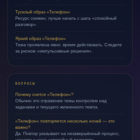
Тусклый образ «Телефон»
Ресурс снижен; лучше начать с шага «спокойный
разговор».
Яркий образ «Телефон»
Тема проявлена явно: время действовать. Следите
за риском «импульсивные решения».
ВОПРОСЫ
Почему снится «Телефон»?
Обычно это отражение темы контролем над
задачами и текущего жизненного темпа.
«Телефон» повторяется несколько ночей — это
важно?
Да. Повтор указывает на незавершённый процесс;
начните с шага «спокойный разговор».