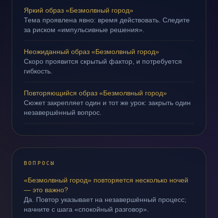
Яркий образ «Безмолвный город»
Тема проявлена явно: время действовать. Следите
за риском «импульсивные решения».
Неожиданный образ «Безмолвный город»
Скоро проявится скрытый фактор, и потребуется
гибкость.
Повторяющийся образ «Безмолвный город»
Сюжет закрепляет один и тот же урок: закрыть один
незавершённый вопрос.
ВОПРОСЫ
«Безмолвный город» повторяется несколько ночей
— это важно?
Да. Повтор указывает на незавершённый процесс;
начните с шага «спокойный разговор».