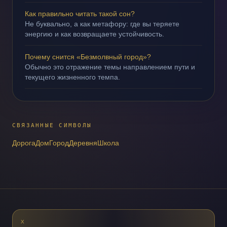
Как правильно читать такой сон?
Не буквально, а как метафору: где вы теряете
энергию и как возвращаете устойчивость.
Почему снится «Безмолвный город»?
Обычно это отражение темы направлением пути и
текущего жизненного темпа.
СВЯЗАННЫЕ СИМВОЛЫ
Дорога
Дом
Город
Деревня
Школа
X