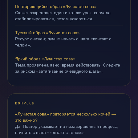
Повторяющийся образ «Лучистая сова»
Сюжет закрепляет один и тот же урок: сначала
стабилизироваться, потом ускоряться.
Тусклый образ «Лучистая сова»
Ресурс снижен; лучше начать с шага «контакт с
телом».
Яркий образ «Лучистая сова»
Тема проявлена явно: время действовать. Следите
за риском «затягивание очевидного шага».
ВОПРОСЫ
«Лучистая сова» повторяется несколько ночей —
это важно?
Да. Повтор указывает на незавершённый процесс;
начните с шага «контакт с телом».