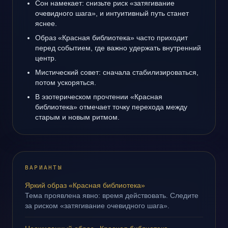
Сон намекает: снизьте риск «затягивание
очевидного шага», и интуитивный путь станет
яснее.
Образ «Красная библиотека» часто приходит
перед событием, где важно удержать внутренний
центр.
Мистический совет: сначала стабилизироваться,
потом ускоряться.
В эзотерическом прочтении «Красная
библиотека» отмечает точку перехода между
старым и новым ритмом.
ВАРИАНТЫ
Яркий образ «Красная библиотека»
Тема проявлена явно: время действовать. Следите
за риском «затягивание очевидного шага».