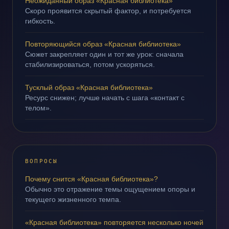
Неожиданный образ «Красная библиотека»
Скоро проявится скрытый фактор, и потребуется
гибкость.
Повторяющийся образ «Красная библиотека»
Сюжет закрепляет один и тот же урок: сначала
стабилизироваться, потом ускоряться.
Тусклый образ «Красная библиотека»
Ресурс снижен; лучше начать с шага «контакт с
телом».
ВОПРОСЫ
Почему снится «Красная библиотека»?
Обычно это отражение темы ощущением опоры и
текущего жизненного темпа.
«Красная библиотека» повторяется несколько ночей