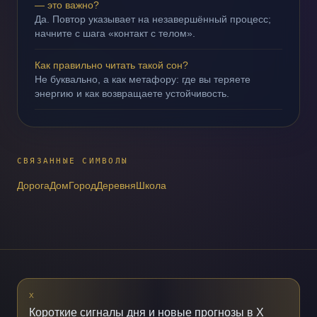
— это важно?
Да. Повтор указывает на незавершённый процесс;
начните с шага «контакт с телом».
Как правильно читать такой сон?
Не буквально, а как метафору: где вы теряете
энергию и как возвращаете устойчивость.
СВЯЗАННЫЕ СИМВОЛЫ
Дорога
Дом
Город
Деревня
Школа
X
Короткие сигналы дня и новые прогнозы в X