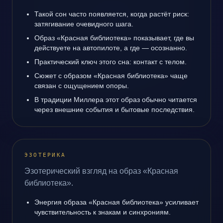
Такой сон часто появляется, когда растёт риск:
затягивание очевидного шага.
Образ «Красная библиотека» показывает, где вы
действуете на автопилоте, а где — осознанно.
Практический ключ этого сна: контакт с телом.
Сюжет с образом «Красная библиотека» чаще
связан с ощущением опоры.
В традиции Миллера этот образ обычно читается
через внешние события и бытовые последствия.
ЭЗОТЕРИКА
Эзотерический взгляд на образ «Красная
библиотека».
Энергия образа «Красная библиотека» усиливает
чувствительность к знакам и синхрониям.