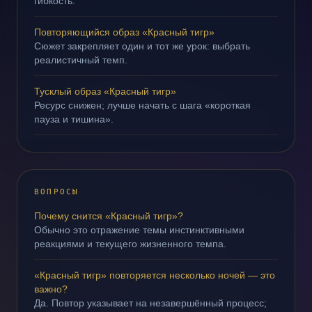
гибкость.
Повторяющийся образ «Красный тигр»
Сюжет закрепляет один и тот же урок: выбрать
реалистичный темп.
Тусклый образ «Красный тигр»
Ресурс снижен; лучше начать с шага «короткая
пауза и тишина».
ВОПРОСЫ
Почему снится «Красный тигр»?
Обычно это отражение темы инстинктивными
реакциями и текущего жизненного темпа.
«Красный тигр» повторяется несколько ночей — это
важно?
Да. Повтор указывает на незавершённый процесс;