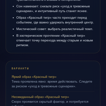
Сон намекает: снизьте риск «уход в тревожные
сценарии», и интуитивный путь станет яснее.
Образ «Красный тигр» часто приходит перед
событием, где важно удержать внутренний центр.
Мистический совет: выбрать реалистичный темп.
В эзотерическом прочтении «Красный тигр»
отмечает точку перехода между старым и новым
ритмом.
ВАРИАНТЫ
Яркий образ «Красный тигр»
Тема проявлена явно: время действовать. Следите
за риском «уход в тревожные сценарии».
Неожиданный образ «Красный тигр»
Скоро проявится скрытый фактор, и потребуется