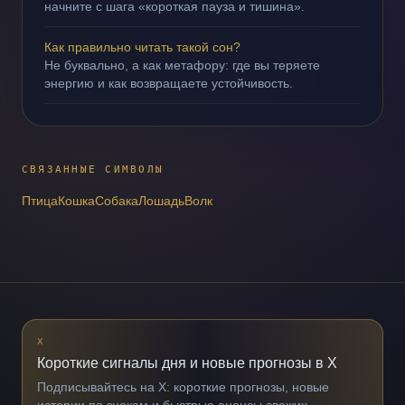
начните с шага «короткая пауза и тишина».
Как правильно читать такой сон?
Не буквально, а как метафору: где вы теряете
энергию и как возвращаете устойчивость.
СВЯЗАННЫЕ СИМВОЛЫ
Птица
Кошка
Собака
Лошадь
Волк
X
Короткие сигналы дня и новые прогнозы в X
Подписывайтесь на X: короткие прогнозы, новые