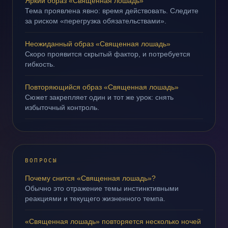
Яркий образ «Священная лошадь»
Тема проявлена явно: время действовать. Следите
за риском «перегрузка обязательствами».
Неожиданный образ «Священная лошадь»
Скоро проявится скрытый фактор, и потребуется
гибкость.
Повторяющийся образ «Священная лошадь»
Сюжет закрепляет один и тот же урок: снять
избыточный контроль.
ВОПРОСЫ
Почему снится «Священная лошадь»?
Обычно это отражение темы инстинктивными
реакциями и текущего жизненного темпа.
«Священная лошадь» повторяется несколько ночей