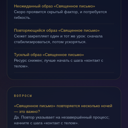
Неожиданный образ «Священное письмо»
Скоро проявится скрытый фактор, и потребуется
гибкость.
Повторяющийся образ «Священное письмо»
Сюжет закрепляет один и тот же урок: сначала
стабилизироваться, потом ускоряться.
Тусклый образ «Священное письмо»
Ресурс снижен; лучше начать с шага «контакт с
телом».
ВОПРОСЫ
«Священное письмо» повторяется несколько ночей
— это важно?
Да. Повтор указывает на незавершённый процесс;
начните с шага «контакт с телом».