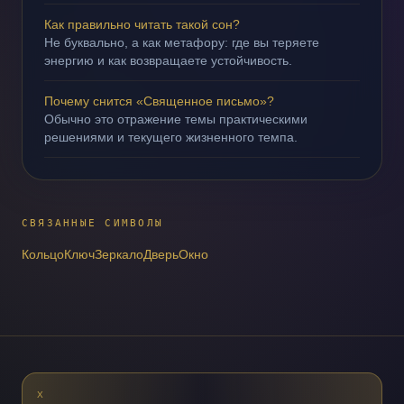
Как правильно читать такой сон?
Не буквально, а как метафору: где вы теряете
энергию и как возвращаете устойчивость.
Почему снится «Священное письмо»?
Обычно это отражение темы практическими
решениями и текущего жизненного темпа.
СВЯЗАННЫЕ СИМВОЛЫ
Кольцо
Ключ
Зеркало
Дверь
Окно
X