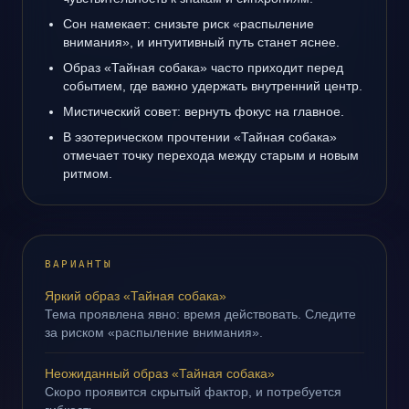
Сон намекает: снизьте риск «распыление
внимания», и интуитивный путь станет яснее.
Образ «Тайная собака» часто приходит перед
событием, где важно удержать внутренний центр.
Мистический совет: вернуть фокус на главное.
В эзотерическом прочтении «Тайная собака»
отмечает точку перехода между старым и новым
ритмом.
ВАРИАНТЫ
Яркий образ «Тайная собака»
Тема проявлена явно: время действовать. Следите
за риском «распыление внимания».
Неожиданный образ «Тайная собака»
Скоро проявится скрытый фактор, и потребуется