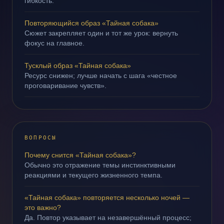
гибкость.
Повторяющийся образ «Тайная собака»
Сюжет закрепляет один и тот же урок: вернуть
фокус на главное.
Тусклый образ «Тайная собака»
Ресурс снижен; лучше начать с шага «честное
проговаривание чувств».
ВОПРОСЫ
Почему снится «Тайная собака»?
Обычно это отражение темы инстинктивными
реакциями и текущего жизненного темпа.
«Тайная собака» повторяется несколько ночей —
это важно?
Да. Повтор указывает на незавершённый процесс;