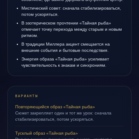
Мистический совет: сначала стабилизироваться,
потом ускоряться.
В эзотерическом прочтении «Тайная рыба»
отмечает точку перехода между старым и новым
ритмом.
В традиции Миллера акцент смещается на
внешние события и бытовые последствия.
Энергия образа «Тайная рыба» усиливает
чувствительность к знакам и синхрониям.
ВАРИАНТЫ
Повторяющийся образ «Тайная рыба»
Сюжет закрепляет один и тот же урок: сначала
стабилизироваться, потом ускоряться.
Тусклый образ «Тайная рыба»