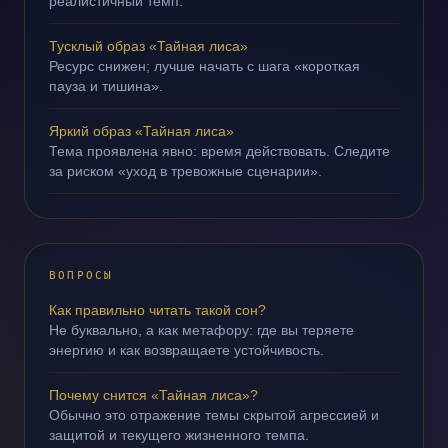
реалистичный темп.
Тусклый образ «Тайная лиса»
Ресурс снижен; лучше начать с шага «короткая
пауза и тишина».
Яркий образ «Тайная лиса»
Тема проявлена явно: время действовать. Следите
за риском «уход в тревожные сценарии».
ВОПРОСЫ
Как правильно читать такой сон?
Не буквально, а как метафору: где вы теряете
энергию и как возвращаете устойчивость.
Почему снится «Тайная лиса»?
Обычно это отражение темы скрытой агрессией и
защитой и текущего жизненного темпа.