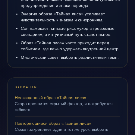
предупреждения и знаки периода.
Энергия образа «Тайная лиса» усиливает
чувствительность к знакам и синхрониям.
Сон намекает: снизьте риск «уход в тревожные
сценарии», и интуитивный путь станет яснее.
Образ «Тайная лиса» часто приходит перед
событием, где важно удержать внутренний центр.
Мистический совет: выбрать реалистичный темп.
ВАРИАНТЫ
Неожиданный образ «Тайная лиса»
Скоро проявится скрытый фактор, и потребуется
гибкость.
Повторяющийся образ «Тайная лиса»
Сюжет закрепляет один и тот же урок: выбрать