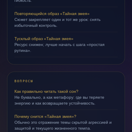
гибкость.
Повторяющийся образ «Тайная змея»
Сюжет закрепляет один и тот же урок: снять
избыточный контроль.
Тусклый образ «Тайная змея»
Ресурс снижен; лучше начать с шага «простая
рутина».
ВОПРОСЫ
Как правильно читать такой сон?
Не буквально, а как метафору: где вы теряете
энергию и как возвращаете устойчивость.
Почему снится «Тайная змея»?
Обычно это отражение темы скрытой агрессией и
защитой и текущего жизненного темпа.