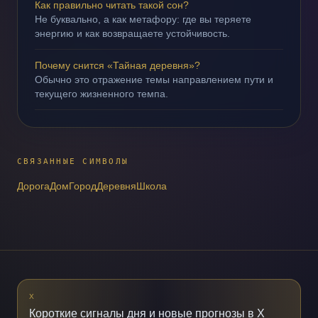
Как правильно читать такой сон?
Не буквально, а как метафору: где вы теряете
энергию и как возвращаете устойчивость.
Почему снится «Тайная деревня»?
Обычно это отражение темы направлением пути и
текущего жизненного темпа.
СВЯЗАННЫЕ СИМВОЛЫ
Дорога
Дом
Город
Деревня
Школа
X
Короткие сигналы дня и новые прогнозы в X