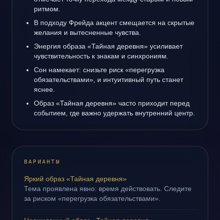
ритмом.
В подходу Фрейда акцент смещается на скрытые
желания и вытесненные чувства.
Энергия образа «Тайная деревня» усиливает
чувствительность к знакам и синхрониям.
Сон намекает: снизьте риск «перегрузка
обязательствами», и интуитивный путь станет
яснее.
Образ «Тайная деревня» часто приходит перед
событием, где важно удержать внутренний центр.
ВАРИАНТЫ
Яркий образ «Тайная деревня»
Тема проявлена явно: время действовать. Следите
за риском «перегрузка обязательствами».