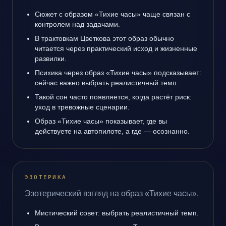
Сюжет с образом «Тихие часы» чаще связан с
контролем над задачами.
В трактовкам Цветкова этот образ обычно
читается через практический исход и жизненные
развилки.
Психика через образ «Тихие часы» подсказывает:
сейчас важно выбрать реалистичный темп.
Такой сон часто появляется, когда растёт риск:
уход в тревожные сценарии.
Образ «Тихие часы» показывает, где вы
действуете на автопилоте, а где — осознанно.
ЭЗОТЕРИКА
Эзотерический взгляд на образ «Тихие часы».
Мистический совет: выбрать реалистичный темп.