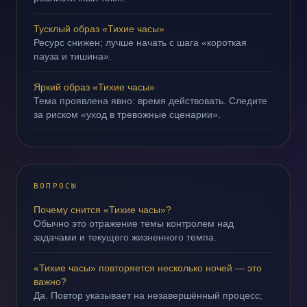
Тусклый образ «Тихие часы»
Ресурс снижен; лучше начать с шага «короткая
пауза и тишина».
Яркий образ «Тихие часы»
Тема проявлена явно: время действовать. Следите
за риском «уход в тревожные сценарии».
ВОПРОСЫ
Почему снится «Тихие часы»?
Обычно это отражение темы контролем над
задачами и текущего жизненного темпа.
«Тихие часы» повторяется несколько ночей — это
важно?
Да. Повтор указывает на незавершённый процесс;