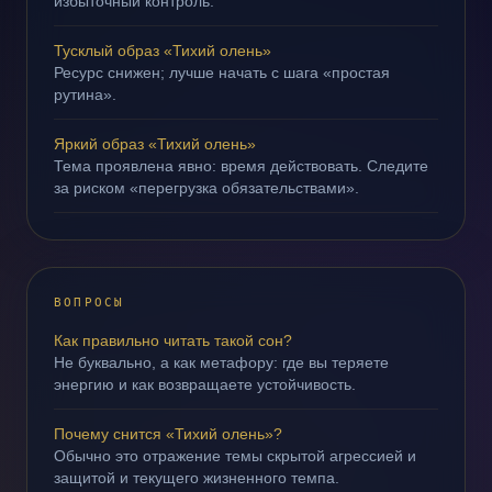
избыточный контроль.
Тусклый образ «Тихий олень»
Ресурс снижен; лучше начать с шага «простая
рутина».
Яркий образ «Тихий олень»
Тема проявлена явно: время действовать. Следите
за риском «перегрузка обязательствами».
ВОПРОСЫ
Как правильно читать такой сон?
Не буквально, а как метафору: где вы теряете
энергию и как возвращаете устойчивость.
Почему снится «Тихий олень»?
Обычно это отражение темы скрытой агрессией и
защитой и текущего жизненного темпа.