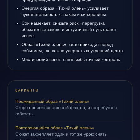
Энергия образа «Тихий олень» усиливает
чувствительность к знакам и синхрониям.
Сон намекает: снизьте риск «перегрузка
обязательствами», и интуитивный путь станет
яснее.
Образ «Тихий олень» часто приходит перед
событием, где важно удержать внутренний центр.
Мистический совет: снять избыточный контроль.
ВАРИАНТЫ
Неожиданный образ «Тихий олень»
Скоро проявится скрытый фактор, и потребуется
гибкость.
Повторяющийся образ «Тихий олень»
Сюжет закрепляет один и тот же урок: снять