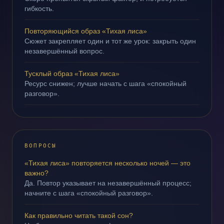
гибкость.
Повторяющийся образ «Тихая лиса»
Сюжет закрепляет один и тот же урок: закрыть один
незавершённый вопрос.
Тусклый образ «Тихая лиса»
Ресурс снижен; лучше начать с шага «спокойный
разговор».
ВОПРОСЫ
«Тихая лиса» повторяется несколько ночей — это
важно?
Да. Повтор указывает на незавершённый процесс;
начните с шага «спокойный разговор».
Как правильно читать такой сон?