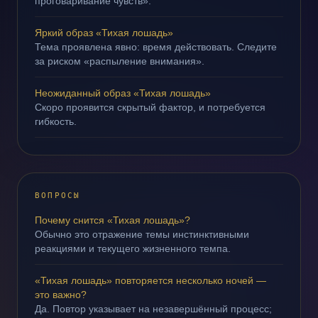
проговаривание чувств».
Яркий образ «Тихая лошадь»
Тема проявлена явно: время действовать. Следите
за риском «распыление внимания».
Неожиданный образ «Тихая лошадь»
Скоро проявится скрытый фактор, и потребуется
гибкость.
ВОПРОСЫ
Почему снится «Тихая лошадь»?
Обычно это отражение темы инстинктивными
реакциями и текущего жизненного темпа.
«Тихая лошадь» повторяется несколько ночей —
это важно?
Да. Повтор указывает на незавершённый процесс;