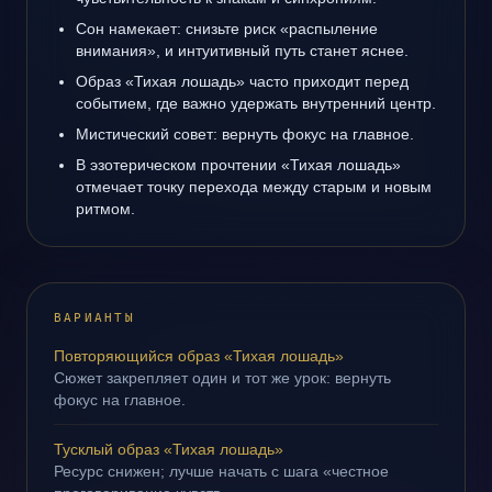
Сон намекает: снизьте риск «распыление
внимания», и интуитивный путь станет яснее.
Образ «Тихая лошадь» часто приходит перед
событием, где важно удержать внутренний центр.
Мистический совет: вернуть фокус на главное.
В эзотерическом прочтении «Тихая лошадь»
отмечает точку перехода между старым и новым
ритмом.
ВАРИАНТЫ
Повторяющийся образ «Тихая лошадь»
Сюжет закрепляет один и тот же урок: вернуть
фокус на главное.
Тусклый образ «Тихая лошадь»
Ресурс снижен; лучше начать с шага «честное