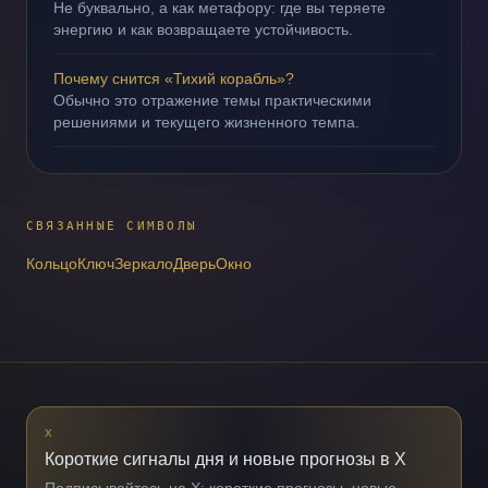
Не буквально, а как метафору: где вы теряете
энергию и как возвращаете устойчивость.
Почему снится «Тихий корабль»?
Обычно это отражение темы практическими
решениями и текущего жизненного темпа.
СВЯЗАННЫЕ СИМВОЛЫ
Кольцо
Ключ
Зеркало
Дверь
Окно
X
Короткие сигналы дня и новые прогнозы в X