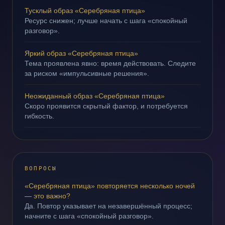
Тусклый образ «Серебряная птица»
Ресурс снижен; лучше начать с шага «спокойный
разговор».
Яркий образ «Серебряная птица»
Тема проявлена явно: время действовать. Следите
за риском «импульсивные решения».
Неожиданный образ «Серебряная птица»
Скоро проявится скрытый фактор, и потребуется
гибкость.
ВОПРОСЫ
«Серебряная птица» повторяется несколько ночей
— это важно?
Да. Повтор указывает на незавершённый процесс;
начните с шага «спокойный разговор».