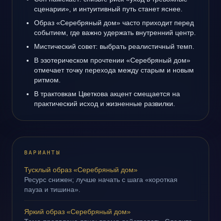
сценарии», и интуитивный путь станет яснее.
Образ «Серебряный дом» часто приходит перед
событием, где важно удержать внутренний центр.
Мистический совет: выбрать реалистичный темп.
В эзотерическом прочтении «Серебряный дом»
отмечает точку перехода между старым и новым
ритмом.
В трактовкам Цветкова акцент смещается на
практический исход и жизненные развилки.
ВАРИАНТЫ
Тусклый образ «Серебряный дом»
Ресурс снижен; лучше начать с шага «короткая
пауза и тишина».
Яркий образ «Серебряный дом»