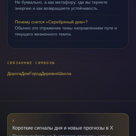
Не буквально, а как метафору: где вы теряете
энергию и как возвращаете устойчивость.
Почему снится «Серебряный дом»?
Обычно это отражение темы направлением пути и
текущего жизненного темпа.
СВЯЗАННЫЕ СИМВОЛЫ
Дорога
Дом
Город
Деревня
Школа
X
Короткие сигналы дня и новые прогнозы в X