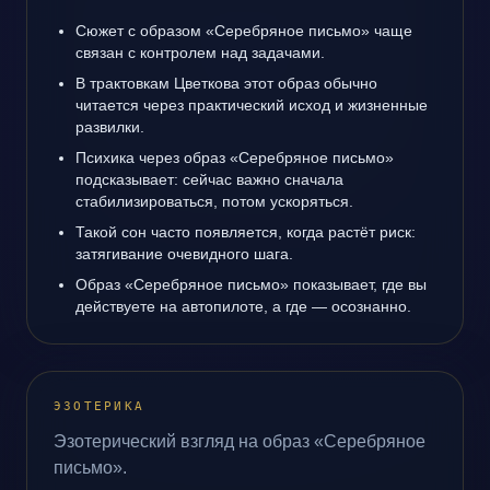
Сюжет с образом «Серебряное письмо» чаще
связан с контролем над задачами.
В трактовкам Цветкова этот образ обычно
читается через практический исход и жизненные
развилки.
Психика через образ «Серебряное письмо»
подсказывает: сейчас важно сначала
стабилизироваться, потом ускоряться.
Такой сон часто появляется, когда растёт риск:
затягивание очевидного шага.
Образ «Серебряное письмо» показывает, где вы
действуете на автопилоте, а где — осознанно.
ЭЗОТЕРИКА
Эзотерический взгляд на образ «Серебряное
письмо».