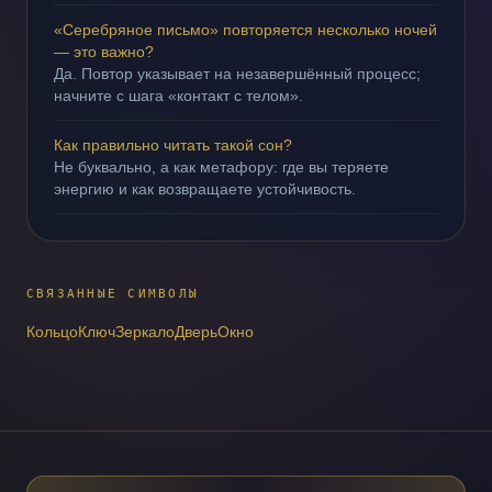
«Серебряное письмо» повторяется несколько ночей
— это важно?
Да. Повтор указывает на незавершённый процесс;
начните с шага «контакт с телом».
Как правильно читать такой сон?
Не буквально, а как метафору: где вы теряете
энергию и как возвращаете устойчивость.
СВЯЗАННЫЕ СИМВОЛЫ
Кольцо
Ключ
Зеркало
Дверь
Окно