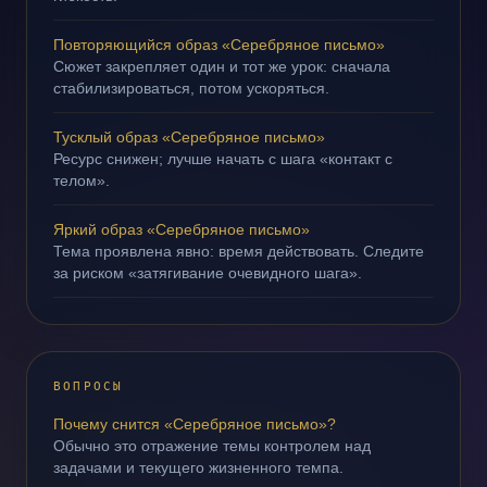
Повторяющийся образ «Серебряное письмо»
Сюжет закрепляет один и тот же урок: сначала
стабилизироваться, потом ускоряться.
Тусклый образ «Серебряное письмо»
Ресурс снижен; лучше начать с шага «контакт с
телом».
Яркий образ «Серебряное письмо»
Тема проявлена явно: время действовать. Следите
за риском «затягивание очевидного шага».
ВОПРОСЫ
Почему снится «Серебряное письмо»?
Обычно это отражение темы контролем над
задачами и текущего жизненного темпа.