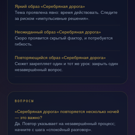
Яркий образ «Серебряная дорога»
Тема проявлена явно: время действовать. Следите
за риском «импульсивные решения».
Неожиданный образ «Серебряная дорога»
Скоро проявится скрытый фактор, и потребуется
гибкость.
Повторяющийся образ «Серебряная дорога»
Сюжет закрепляет один и тот же урок: закрыть один
незавершённый вопрос.
ВОПРОСЫ
«Серебряная дорога» повторяется несколько ночей
— это важно?
Да. Повтор указывает на незавершённый процесс;
начните с шага «спокойный разговор».