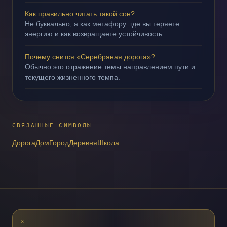
Как правильно читать такой сон?
Не буквально, а как метафору: где вы теряете
энергию и как возвращаете устойчивость.
Почему снится «Серебряная дорога»?
Обычно это отражение темы направлением пути и
текущего жизненного темпа.
СВЯЗАННЫЕ СИМВОЛЫ
Дорога
Дом
Город
Деревня
Школа
X