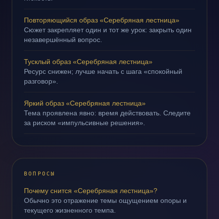
Повторяющийся образ «Серебряная лестница»
Сюжет закрепляет один и тот же урок: закрыть один
незавершённый вопрос.
Тусклый образ «Серебряная лестница»
Ресурс снижен; лучше начать с шага «спокойный
разговор».
Яркий образ «Серебряная лестница»
Тема проявлена явно: время действовать. Следите
за риском «импульсивные решения».
ВОПРОСЫ
Почему снится «Серебряная лестница»?
Обычно это отражение темы ощущением опоры и
текущего жизненного темпа.