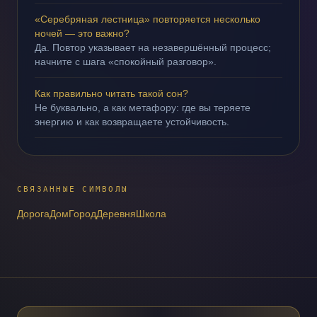
«Серебряная лестница» повторяется несколько
ночей — это важно?
Да. Повтор указывает на незавершённый процесс;
начните с шага «спокойный разговор».
Как правильно читать такой сон?
Не буквально, а как метафору: где вы теряете
энергию и как возвращаете устойчивость.
СВЯЗАННЫЕ СИМВОЛЫ
Дорога
Дом
Город
Деревня
Школа