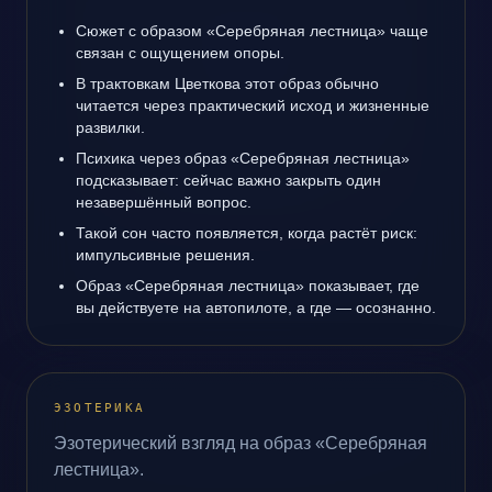
Сюжет с образом «Серебряная лестница» чаще
связан с ощущением опоры.
В трактовкам Цветкова этот образ обычно
читается через практический исход и жизненные
развилки.
Психика через образ «Серебряная лестница»
подсказывает: сейчас важно закрыть один
незавершённый вопрос.
Такой сон часто появляется, когда растёт риск:
импульсивные решения.
Образ «Серебряная лестница» показывает, где
вы действуете на автопилоте, а где — осознанно.
ЭЗОТЕРИКА
Эзотерический взгляд на образ «Серебряная
лестница».