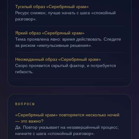
Тусклый образ «Серебряный храм»
Ресурс снижен; лучше начать с шага «спокойный
разговор».
Яркий образ «Серебряный храм»
Тема проявлена явно: время действовать. Следите
за риском «импульсивные решения».
Неожиданный образ «Серебряный храм»
Скоро проявится скрытый фактор, и потребуется
гибкость.
ВОПРОСЫ
«Серебряный храм» повторяется несколько ночей
— это важно?
Да. Повтор указывает на незавершённый процесс;
начните с шага «спокойный разговор».