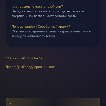
Как правильно читать такой сон?
Не буквально, а как метафору: где вы теряете
энергию и как возвращаете устойчивость.
Почему снится «Серебряный храм»?
Обычно это отражение темы направлением пути и
текущего жизненного темпа.
СВЯЗАННЫЕ СИМВОЛЫ
Дорога
Дом
Город
Деревня
Школа
X