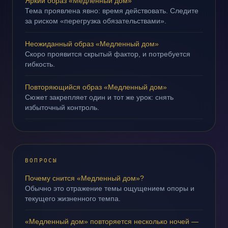
Яркий образ «Медленный дом»
Тема проявлена явно: время действовать. Следите
за риском «перегрузка обязательствами».
Неожиданный образ «Медленный дом»
Скоро проявится скрытый фактор, и потребуется
гибкость.
Повторяющийся образ «Медленный дом»
Сюжет закрепляет один и тот же урок: снять
избыточный контроль.
ВОПРОСЫ
Почему снится «Медленный дом»?
Обычно это отражение темы ощущением опоры и
текущего жизненного темпа.
«Медленный дом» повторяется несколько ночей —