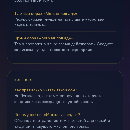
реалистичный темп.
Тусклый образ «Мягкая лошадь»
Ресурс снижен; лучше начать с шага «короткая
пауза и тишина».
Яркий образ «Мягкая лошадь»
Тема проявлена явно: время действовать. Следите
за риском «уход в тревожные сценарии».
ВОПРОСЫ
Как правильно читать такой сон?
Не буквально, а как метафору: где вы теряете
энергию и как возвращаете устойчивость.
Почему снится «Мягкая лошадь»?
Обычно это отражение темы скрытой агрессией и
защитой и текущего жизненного темпа.