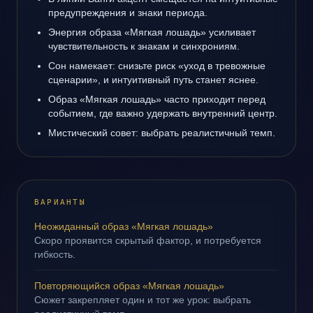
предупреждения и знаки периода.
Энергия образа «Мягкая лошадь» усиливает
чувствительность к знакам и синхрониям.
Сон намекает: снизьте риск «уход в тревожные
сценарии», и интуитивный путь станет яснее.
Образ «Мягкая лошадь» часто приходит перед
событием, где важно удержать внутренний центр.
Мистический совет: выбрать реалистичный темп.
ВАРИАНТЫ
Неожиданный образ «Мягкая лошадь»
Скоро проявится скрытый фактор, и потребуется
гибкость.
Повторяющийся образ «Мягкая лошадь»
Сюжет закрепляет один и тот же урок: выбрать