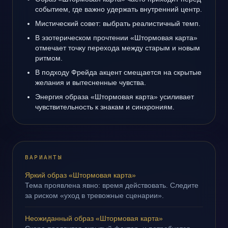
событием, где важно удержать внутренний центр.
Мистический совет: выбрать реалистичный темп.
В эзотерическом прочтении «Штормовая карта»
отмечает точку перехода между старым и новым
ритмом.
В подходу Фрейда акцент смещается на скрытые
желания и вытесненные чувства.
Энергия образа «Штормовая карта» усиливает
чувствительность к знакам и синхрониям.
ВАРИАНТЫ
Яркий образ «Штормовая карта»
Тема проявлена явно: время действовать. Следите
за риском «уход в тревожные сценарии».
Неожиданный образ «Штормовая карта»