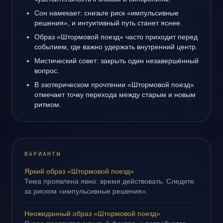
Сон намекает: снизьте риск «импульсивные
решения», и интуитивный путь станет яснее.
Образ «Штормовой поезд» часто приходит перед
событием, где важно удержать внутренний центр.
Мистический совет: закрыть один незавершённый
вопрос.
В эзотерическом прочтении «Штормовой поезд»
отмечает точку перехода между старым и новым
ритмом.
ВАРИАНТЫ
Яркий образ «Штормовой поезд»
Тема проявлена явно: время действовать. Следите
за риском «импульсивные решения».
Неожиданный образ «Штормовой поезд»