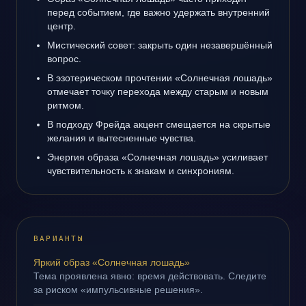
перед событием, где важно удержать внутренний
центр.
Мистический совет: закрыть один незавершённый
вопрос.
В эзотерическом прочтении «Солнечная лошадь»
отмечает точку перехода между старым и новым
ритмом.
В подходу Фрейда акцент смещается на скрытые
желания и вытесненные чувства.
Энергия образа «Солнечная лошадь» усиливает
чувствительность к знакам и синхрониям.
ВАРИАНТЫ
Яркий образ «Солнечная лошадь»
Тема проявлена явно: время действовать. Следите
за риском «импульсивные решения».