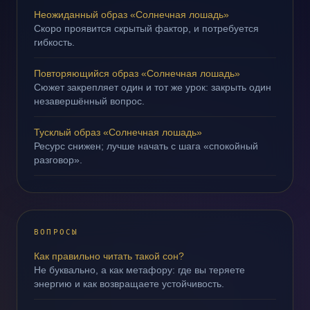
Неожиданный образ «Солнечная лошадь»
Скоро проявится скрытый фактор, и потребуется
гибкость.
Повторяющийся образ «Солнечная лошадь»
Сюжет закрепляет один и тот же урок: закрыть один
незавершённый вопрос.
Тусклый образ «Солнечная лошадь»
Ресурс снижен; лучше начать с шага «спокойный
разговор».
ВОПРОСЫ
Как правильно читать такой сон?
Не буквально, а как метафору: где вы теряете
энергию и как возвращаете устойчивость.