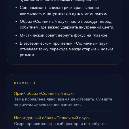
Сон намекает: снизьте риск «распыление
внимания», и интуитивный путь станет яснее.
Образ «Солнечный паук» часто приходит перед
событием, где важно удержать внутренний центр.
Мистический совет: вернуть фокус на главное.
В эзотерическом прочтении «Солнечный паук»
отмечает точку перехода между старым и новым
ритмом.
ВАРИАНТЫ
Яркий образ «Солнечный паук»
Тема проявлена явно: время действовать. Следите
за риском «распыление внимания».
Неожиданный образ «Солнечный паук»
Скоро проявится скрытый фактор, и потребуется