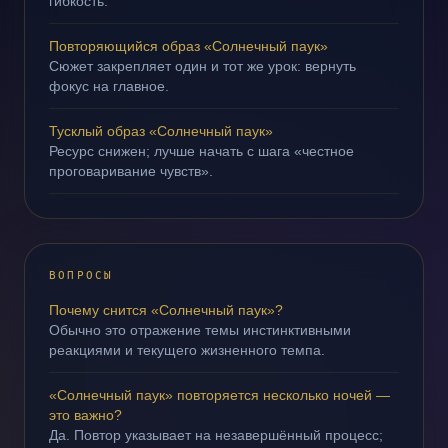
гибкость.
Повторяющийся образ «Солнечный паук»
Сюжет закрепляет один и тот же урок: вернуть
фокус на главное.
Тусклый образ «Солнечный паук»
Ресурс снижен; лучше начать с шага «честное
проговаривание чувств».
ВОПРОСЫ
Почему снится «Солнечный паук»?
Обычно это отражение темы инстинктивными
реакциями и текущего жизненного темпа.
«Солнечный паук» повторяется несколько ночей —
это важно?
Да. Повтор указывает на незавершённый процесс;