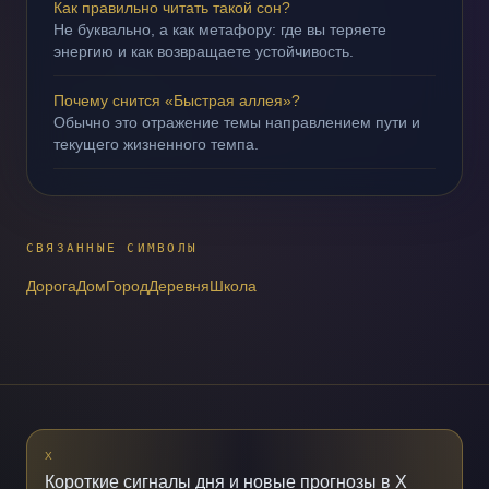
Как правильно читать такой сон?
Не буквально, а как метафору: где вы теряете
энергию и как возвращаете устойчивость.
Почему снится «Быстрая аллея»?
Обычно это отражение темы направлением пути и
текущего жизненного темпа.
СВЯЗАННЫЕ СИМВОЛЫ
Дорога
Дом
Город
Деревня
Школа
X
Короткие сигналы дня и новые прогнозы в X