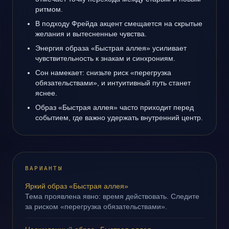
ритмом.
В подходу Фрейда акцент смещается на скрытые
желания и вытесненные чувства.
Энергия образа «Быстрая аллея» усиливает
чувствительность к знакам и синхрониям.
Сон намекает: снизьте риск «перегрузка
обязательствами», и интуитивный путь станет
яснее.
Образ «Быстрая аллея» часто приходит перед
событием, где важно удержать внутренний центр.
ВАРИАНТЫ
Яркий образ «Быстрая аллея»
Тема проявлена явно: время действовать. Следите
за риском «перегрузка обязательствами».