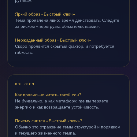
рутина».
Яркий образ «Быстрый ключ»
Тема проявлена явно: время действовать. Следите
за риском «перегрузка обязательствами».
Неожиданный образ «Быстрый ключ»
Скоро проявится скрытый фактор, и потребуется
гибкость.
ВОПРОСЫ
Как правильно читать такой сон?
Не буквально, а как метафору: где вы теряете
энергию и как возвращаете устойчивость.
Почему снится «Быстрый ключ»?
Обычно это отражение темы структурой и порядком
и текущего жизненного темпа.