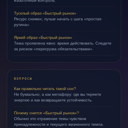
избыточный контроль.
Тусклый образ «Быстрый рынок»
Ресурс снижен; лучше начать с шага «простая
рутина».
Яркий образ «Быстрый рынок»
Тема проявлена явно: время действовать. Следите
за риском «перегрузка обязательствами».
ВОПРОСЫ
Как правильно читать такой сон?
Не буквально, а как метафору: где вы теряете
энергию и как возвращаете устойчивость.
Почему снится «Быстрый рынок»?
Обычно это отражение темы чувством
принадлежности и текущего жизненного темпа.