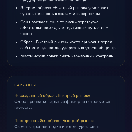
Энергия образа «Быстрый рынок» усиливает
чувствительность к знакам и синхрониям.
Сон намекает: снизьте риск «перегрузка
обязательствами», и интуитивный путь станет
яснее.
Образ «Быстрый рынок» часто приходит перед
событием, где важно удержать внутренний центр.
Мистический совет: снять избыточный контроль.
ВАРИАНТЫ
Неожиданный образ «Быстрый рынок»
Скоро проявится скрытый фактор, и потребуется
гибкость.
Повторяющийся образ «Быстрый рынок»
Сюжет закрепляет один и тот же урок: снять