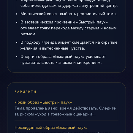
событием, где важно удержать внутренний центр.
Мистический совет: выбрать реалистичный темп.
В эзотерическом прочтении «Быстрый паук»
отмечает точку перехода между старым и новым
ритмом.
В подходу Фрейда акцент смещается на скрытые
желания и вытесненные чувства.
Энергия образа «Быстрый паук» усиливает
чувствительность к знакам и синхрониям.
ВАРИАНТЫ
Яркий образ «Быстрый паук»
Тема проявлена явно: время действовать. Следите
за риском «уход в тревожные сценарии».
Неожиданный образ «Быстрый паук»