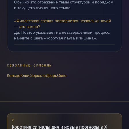
Обычно это отражение темы структурой и порядком
и текущего жизненного темпа.
«Фиолетовая свеча» повторяется несколько ночей
— это важно?
Да. Повтор указывает на незавершённый процесс;
начните с шага «короткая пауза и тишина».
СВЯЗАННЫЕ СИМВОЛЫ
Кольцо
Ключ
Зеркало
Дверь
Окно
X
Короткие сигналы дня и новые прогнозы в X