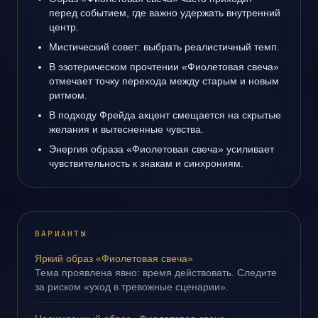
перед событием, где важно удержать внутренний
центр.
Мистический совет: выбрать реалистичный темп.
В эзотерическом прочтении «Фиолетовая свеча»
отмечает точку перехода между старым и новым
ритмом.
В подходу Фрейда акцент смещается на скрытые
желания и вытесненные чувства.
Энергия образа «Фиолетовая свеча» усиливает
чувствительность к знакам и синхрониям.
ВАРИАНТЫ
Яркий образ «Фиолетовая свеча»
Тема проявлена явно: время действовать. Следите
за риском «уход в тревожные сценарии».