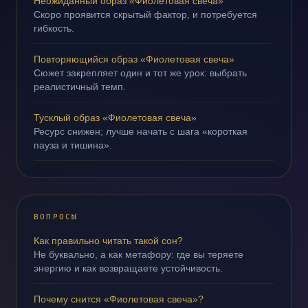
Неожиданный образ «Фиолетовая свеча»
Скоро проявится скрытый фактор, и потребуется
гибкость.
Повторяющийся образ «Фиолетовая свеча»
Сюжет закрепляет один и тот же урок: выбрать
реалистичный темп.
Тусклый образ «Фиолетовая свеча»
Ресурс снижен; лучше начать с шага «короткая
пауза и тишина».
ВОПРОСЫ
Как правильно читать такой сон?
Не буквально, а как метафору: где вы теряете
энергию и как возвращаете устойчивость.
Почему снится «Фиолетовая свеча»?