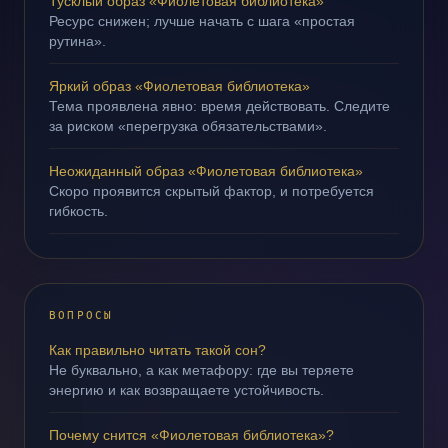
Тусклый образ «Фиолетовая библиотека»
Ресурс снижен; лучше начать с шага «простая
рутина».
Яркий образ «Фиолетовая библиотека»
Тема проявлена явно: время действовать. Следите
за риском «перегрузка обязательствами».
Неожиданный образ «Фиолетовая библиотека»
Скоро проявится скрытый фактор, и потребуется
гибкость.
ВОПРОСЫ
Как правильно читать такой сон?
Не буквально, а как метафору: где вы теряете
энергию и как возвращаете устойчивость.
Почему снится «Фиолетовая библиотека»?