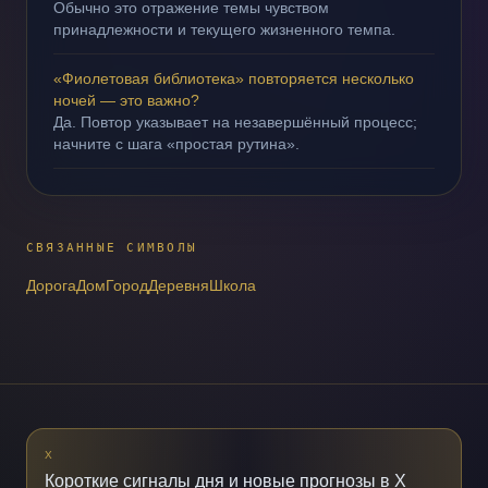
Обычно это отражение темы чувством
принадлежности и текущего жизненного темпа.
«Фиолетовая библиотека» повторяется несколько
ночей — это важно?
Да. Повтор указывает на незавершённый процесс;
начните с шага «простая рутина».
СВЯЗАННЫЕ СИМВОЛЫ
Дорога
Дом
Город
Деревня
Школа
X
Короткие сигналы дня и новые прогнозы в X