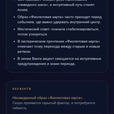
очевидного шага», и интуитивный путь станет
яснее.
Образ «Фиолетовая карта» часто приходит перед
событием, где важно удержать внутренний центр.
Мистический совет: сначала стабилизироваться,
потом ускоряться.
В эзотерическом прочтении «Фиолетовая карта»
отмечает точку перехода между старым и новым
ритмом.
В линии Ванги акцент смещается на интуитивные
предупреждения и знаки периода.
ВАРИАНТЫ
Неожиданный образ «Фиолетовая карта»
Скоро проявится скрытый фактор, и потребуется
гибкость.