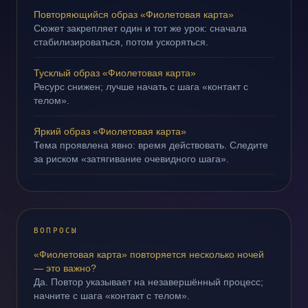
Повторяющийся образ «Фиолетовая карта»
Сюжет закрепляет один и тот же урок: сначала
стабилизироваться, потом ускоряться.
Тусклый образ «Фиолетовая карта»
Ресурс снижен; лучше начать с шага «контакт с
телом».
Яркий образ «Фиолетовая карта»
Тема проявлена явно: время действовать. Следите
за риском «затягивание очевидного шага».
ВОПРОСЫ
«Фиолетовая карта» повторяется несколько ночей
— это важно?
Да. Повтор указывает на незавершённый процесс;
начните с шага «контакт с телом».