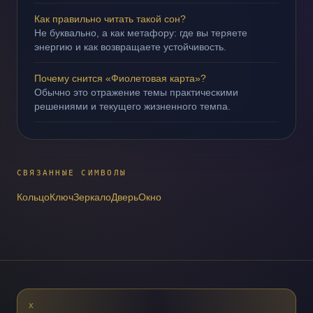
Как правильно читать такой сон?
Не буквально, а как метафору: где вы теряете
энергию и как возвращаете устойчивость.
Почему снится «Фиолетовая карта»?
Обычно это отражение темы практическими
решениями и текущего жизненного темпа.
СВЯЗАННЫЕ СИМВОЛЫ
Кольцо
Ключ
Зеркало
Дверь
Окно
X