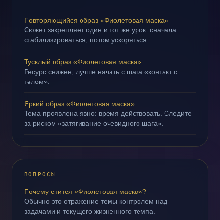
Повторяющийся образ «Фиолетовая маска»
Сюжет закрепляет один и тот же урок: сначала
стабилизироваться, потом ускоряться.
Тусклый образ «Фиолетовая маска»
Ресурс снижен; лучше начать с шага «контакт с
телом».
Яркий образ «Фиолетовая маска»
Тема проявлена явно: время действовать. Следите
за риском «затягивание очевидного шага».
ВОПРОСЫ
Почему снится «Фиолетовая маска»?
Обычно это отражение темы контролем над
задачами и текущего жизненного темпа.