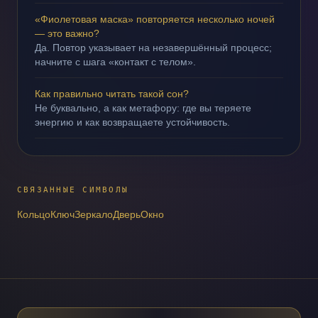
«Фиолетовая маска» повторяется несколько ночей
— это важно?
Да. Повтор указывает на незавершённый процесс;
начните с шага «контакт с телом».
Как правильно читать такой сон?
Не буквально, а как метафору: где вы теряете
энергию и как возвращаете устойчивость.
СВЯЗАННЫЕ СИМВОЛЫ
Кольцо
Ключ
Зеркало
Дверь
Окно