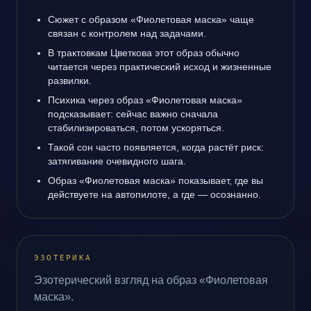
Сюжет с образом «Фиолетовая маска» чаще
связан с контролем над задачами.
В трактовкам Цветкова этот образ обычно
читается через практический исход и жизненные
развилки.
Психика через образ «Фиолетовая маска»
подсказывает: сейчас важно сначала
стабилизироваться, потом ускоряться.
Такой сон часто появляется, когда растёт риск:
затягивание очевидного шага.
Образ «Фиолетовая маска» показывает, где вы
действуете на автопилоте, а где — осознанно.
ЭЗОТЕРИКА
Эзотерический взгляд на образ «Фиолетовая
маска».