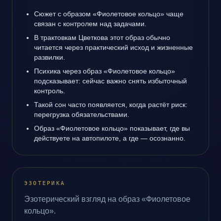
Сюжет с образом «Фиолетовое кольцо» чаще
связан с контролем над задачами.
В трактовкам Цветкова этот образ обычно
читается через практический исход и жизненные
развилки.
Психика через образ «Фиолетовое кольцо»
подсказывает: сейчас важно снять избыточный
контроль.
Такой сон часто появляется, когда растёт риск:
перегрузка обязательствами.
Образ «Фиолетовое кольцо» показывает, где вы
действуете на автопилоте, а где — осознанно.
ЭЗОТЕРИКА
Эзотерический взгляд на образ «Фиолетовое
кольцо».