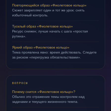
Повторяющийся образ «Фиолетовое кольцо»
Сюжет закрепляет один и тот же урок: снять
избыточный контроль.
Тусклый образ «Фиолетовое кольцо»
Ресурс снижен; лучше начать с шага «простая
рутина».
Яркий образ «Фиолетовое кольцо»
Тема проявлена явно: время действовать. Следите
за риском «перегрузка обязательствами».
ВОПРОСЫ
Почему снится «Фиолетовое кольцо»?
Обычно это отражение темы контролем над
задачами и текущего жизненного темпа.