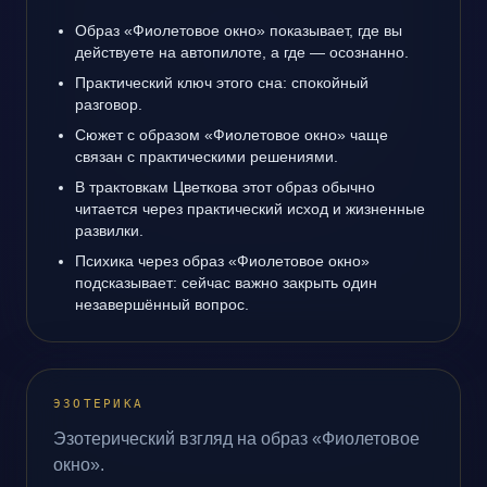
Образ «Фиолетовое окно» показывает, где вы
действуете на автопилоте, а где — осознанно.
Практический ключ этого сна: спокойный
разговор.
Сюжет с образом «Фиолетовое окно» чаще
связан с практическими решениями.
В трактовкам Цветкова этот образ обычно
читается через практический исход и жизненные
развилки.
Психика через образ «Фиолетовое окно»
подсказывает: сейчас важно закрыть один
незавершённый вопрос.
ЭЗОТЕРИКА
Эзотерический взгляд на образ «Фиолетовое
окно».