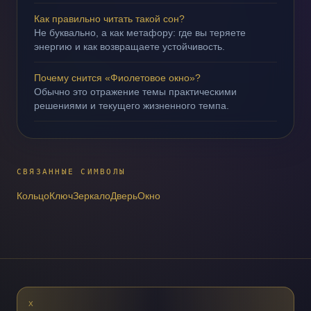
Как правильно читать такой сон?
Не буквально, а как метафору: где вы теряете
энергию и как возвращаете устойчивость.
Почему снится «Фиолетовое окно»?
Обычно это отражение темы практическими
решениями и текущего жизненного темпа.
СВЯЗАННЫЕ СИМВОЛЫ
Кольцо
Ключ
Зеркало
Дверь
Окно
X