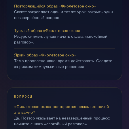
Повторяющийся образ «Фиолетовое окно»
Сюжет закрепляет один и тот же урок: закрыть один
незавершённый вопрос.
Тусклый образ «Фиолетовое окно»
Ресурс снижен; лучше начать с шага «спокойный
разговор».
Яркий образ «Фиолетовое окно»
Тема проявлена явно: время действовать. Следите
за риском «импульсивные решения».
ВОПРОСЫ
«Фиолетовое окно» повторяется несколько ночей —
это важно?
Да. Повтор указывает на незавершённый процесс;
начните с шага «спокойный разговор».