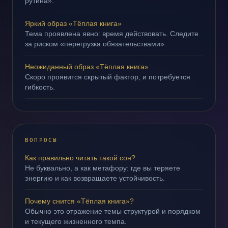
рутина».
Яркий образ «Тёплая книга»
Тема проявлена явно: время действовать. Следите
за риском «перегрузка обязательствами».
Неожиданный образ «Тёплая книга»
Скоро проявится скрытый фактор, и потребуется
гибкость.
ВОПРОСЫ
Как правильно читать такой сон?
Не буквально, а как метафору: где вы теряете
энергию и как возвращаете устойчивость.
Почему снится «Тёплая книга»?
Обычно это отражение темы структурой и порядком
и текущего жизненного темпа.