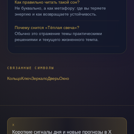
Как правильно читать такой сон?
Не буквально, а как метафору: где вы теряете
энергию и как возвращаете устойчивость.
Почему снится «Тёплая свеча»?
Обычно это отражение темы практическими
решениями и текущего жизненного темпа.
СВЯЗАННЫЕ СИМВОЛЫ
Кольцо
Ключ
Зеркало
Дверь
Окно
X
Короткие сигналы дня и новые прогнозы в X